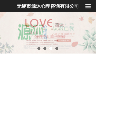
首页
无锡市源沐心理咨询有限公司
끀
心理咨询
心理培训
青少年学院
心理专家
学校服务
企业EAP
社会工作
心理产品
联系我们